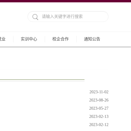
就业
实训中心
校企合作
通知公告
2023-11-02
2023-08-26
2023-05-27
.
2023-02-13
2023-02-12