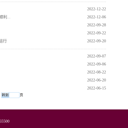
2022-12-22
...
2022-12-06
2022-09-28
2022-09-22
运行
2022-09-20
2022-09-07
2022-09-06
2022-08-22
2022-06-20
2022-06-15
页
655
00