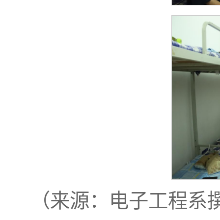
（来源：电子工程系