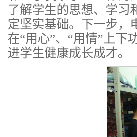
了解学生的思想、学习
定坚实基础。下一步，
在“用心”、“用情”上
进学生健康成长成才。