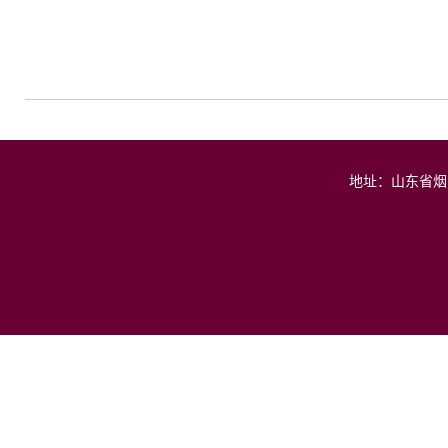
地址：山东省烟