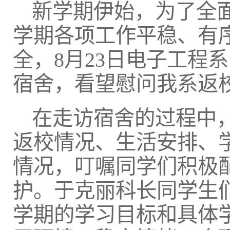
新学期伊始，为了全
学期各项工作平稳、有
全，8月23日电子工程
宿舍，看望慰问我系返
在走访宿舍的过程中
返校情况、生活安排、
情况，叮嘱同学们积极
护。于克丽科长同学生
学期的学习目标和具体