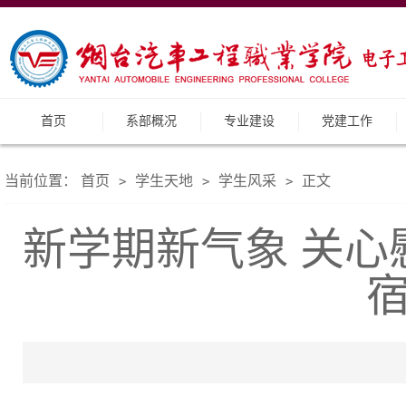
首页
系部概况
专业建设
党建工作
当前位置：
首页
学生天地
学生风采
正文
>
>
>
新学期新气象 关心