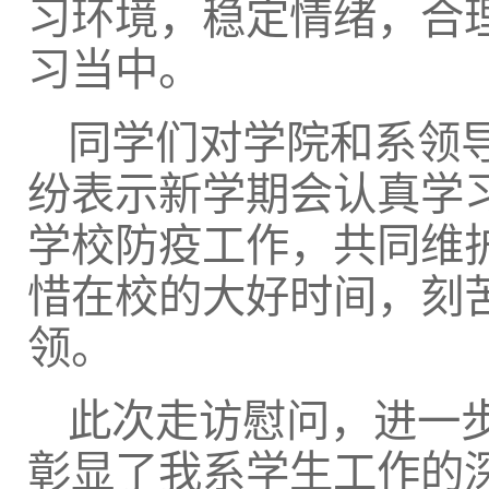
习环境，稳定情绪，合
习当中。
同学们对学院和系领
纷表示新学期会认真学
学校防疫工作，共同维
惜在校的大好时间，刻
领。
此次走访慰问，进一
彰显了我系学生工作的