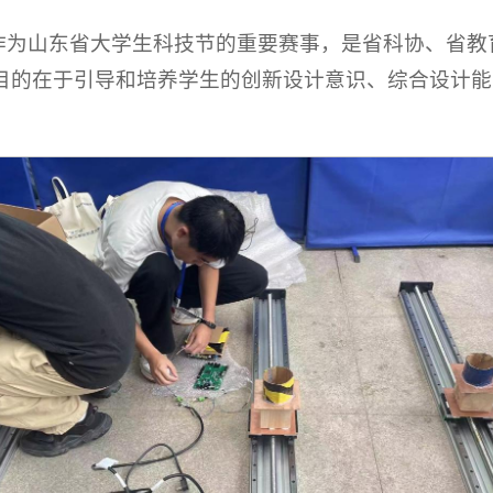
赛作为山东省大学生科技节的重要赛事，是省科协、省
目的在于引导和培养学生的创新设计意识、综合设计能