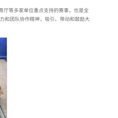
教育厅等多家单位重点支持的赛事，也是全
力和团队协作精神，吸引、带动和鼓励大