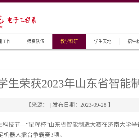
建工作
师资队伍
教学科研
学生天地
招生
学生荣获2023年山东省智能
【来源： | 发布日期：2023-09-28 】
大学生科技节—“星辉杯”山东省智能制造大赛在济南大学
足机器人擂台争霸赛3项。