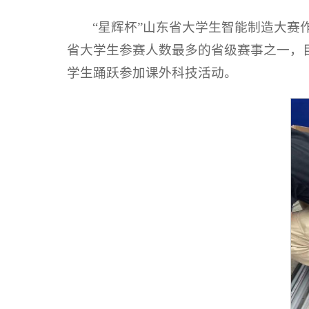
“星辉杯”山东省大学生智能制造大
省大学生参赛人数最多的省级赛事之一，
学生踊跃参加课外科技活动。