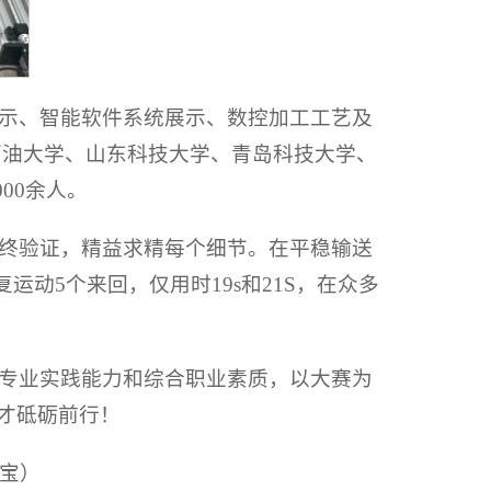
示、智能软件系统展示、数控加工工艺及
石油大学、山东科技大学、青岛科技大学、
00余人。
终验证，精益求精每个细节。在平稳输送
动5个来回，仅用时19s和21S，在众多
专业实践能力和综合职业素质，以大赛为
才砥砺前行！
晓宝）