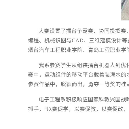
大赛设置了擂台争霸赛、协同投掷赛
编程、机械识图与CAD、三维建模设计
烟台汽车工程职业学院、青岛工程职业学院等
我系参赛学生从组装擂台机器人到优
赛中，运动组件的移动平台载着装满水的水杯
参赛作品中，脱颖而出，勇夺一等奖的桂
电子工程系积极响应国家科教兴国战
抓手，“以赛促学，以赛促教，以赛促改