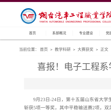
首页
系部概况
专业建设
党
当前位置：
首页
教学科研
大赛获奖
正文
>
>
>
喜报！电子工程系
9月23日-24日，第十五届山东省
斩获5项一等奖，其中平稳输送赛2项，双